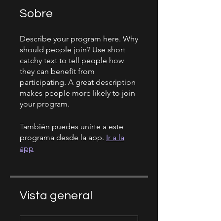
Sobre
Describe your program here. Why
should people join? Use short
catchy text to tell people how
they can benefit from
participating. A great description
makes people more likely to join
your program.
También puedes unirte a este
programa desde la app.
Ir a la
app
Vista general